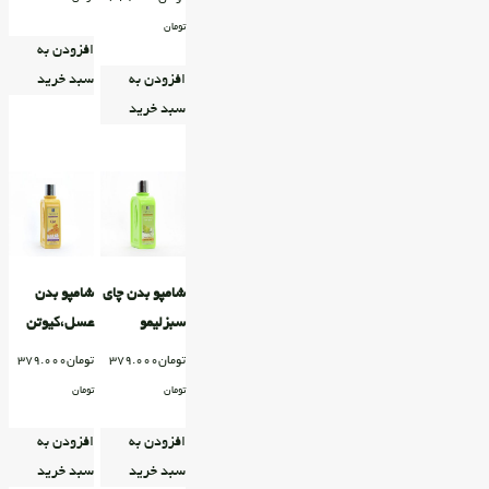
تومان
افزودن به
افزودن به
سبد خرید
سبد خرید
شامپو بدن چای
شامپو بدن
سبزلیمو
عسل،کیوتن
تومان
379.000
تومان
379.000
تومان
تومان
افزودن به
افزودن به
سبد خرید
سبد خرید