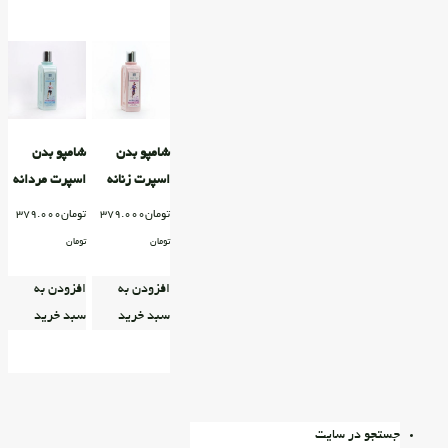
شامپو بدن
شامپو بدن
اسپرت زنانه
اسپرت مردانه
تومان
379.000
تومان
379.000
تومان
تومان
افزودن به
افزودن به
سبد خرید
سبد خرید
جستجو در سایت