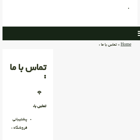
Home
»
تماس با ما :
تماس با ما
:
🌹
تماس با:
پشتیبانی
فروشگاه :