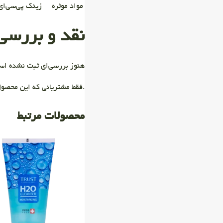
مواد موثره
زینک پی‌سی‌ای،
نقد و بررسی‌
هنوز بررسی‌ای ثبت نشده اس
.فقط مشتریانی که این محصول
محصولات مرتبط