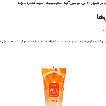
 درماپیور اچ پی، نیاسین‌آمید، سالیسیلیک ‌اسید، عصاره بابونه
ها
ت.
 را خریداری کرده اند و وارد سیستم شده اند میتوانند برای این محصول دی