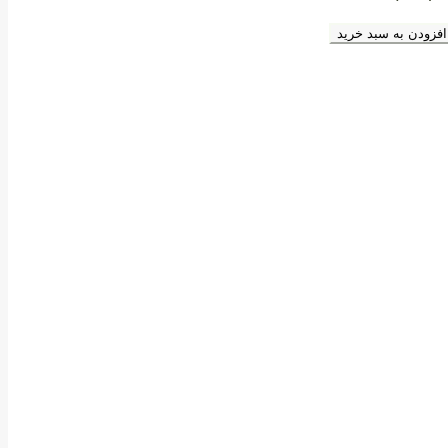
افزودن به سبد خرید