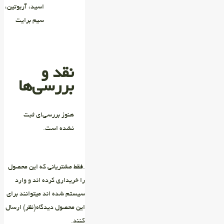
اسید، آربوتین،
سیم برایت
نقد و
بررسی‌ها
هنوز بررسی‌ای ثبت
نشده است.
.فقط مشتریانی که این محصول
را خریداری کرده اند و وارد
سیستم شده اند میتوانند برای
این محصول دیدگاه(نظر) ارسال
کنند.