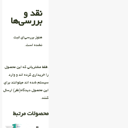
نقد و
بررسی‌ها
هنوز بررسی‌ای ثبت
نشده است.
.فقط مشتریانی که این محصول
را خریداری کرده اند و وارد
سیستم شده اند میتوانند برای
این محصول دیدگاه(نظر) ارسال
کنند.
محصولات مرتبط