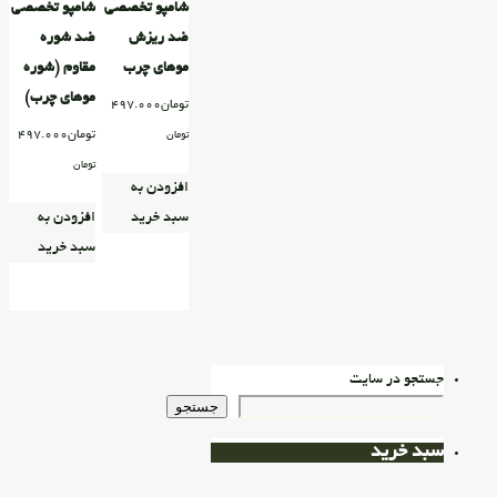
شامپو تخصصی
شامپو تخصصی
ضد ریزش
ضد شوره
موهای چرب
مقاوم (شوره
موهای چرب)
تومان
497.000
تومان
497.000
تومان
تومان
افزودن به
سبد خرید
افزودن به
سبد خرید
جستجو در سایت
جستجو
سبد خرید