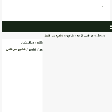
Home
»
مراقبت از مو
»
شامپو
» شامپو سر فلفل
خانه
/
مراقبت از
مو
/
شامپو
/ شامپو سر فلفل