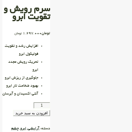
سرم رویش و
تقویت ابرو
تومان
1.297.000
تومان
افزایش رشد و تقویت
فولیکول ابرو
تحریک رویش مجدد
ابرو
جلوگیری از ریزش ابرو
بهبود ضخامت تار ابرو
آنتی اکسیدان و آبرسان
افزودن به سبد خرید
دسته:
آرایشی
,
ابرو
,
چشم