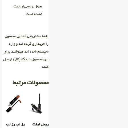
هنوز بررسی‌ای ثبت
نشده است.
.فقط مشتریانی که این محصول
را خریداری کرده اند و وارد
سیستم شده اند میتوانند برای
این محصول دیدگاه(نظر) ارسال
کنند.
محصولات مرتبط
ریمل لیفت
رژ لب رژ لب