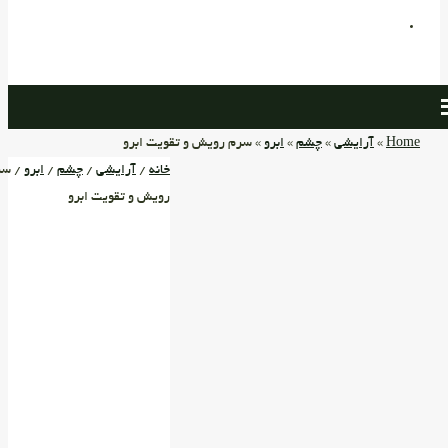
Home
»
آرایشی
»
چشم
»
ابرو
» سرم رویش و تقویت ابرو
خانه
/
آرایشی
/
چشم
/
ابرو
/ سر
رویش و تقویت ابرو