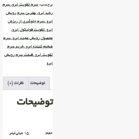
برچسب:
سرم تقویت ابرو، سرم
رشد ابرو، بهترین سرم رویش
ابرو ،سرم جلوگیری از ریزش
ابرو ،تقویت فولیکول ابرو،
محصول رویش مجدد ابرو، سرم
ضخیم کننده ابرو ،خرید سرم
تقویت ابرو ،قیمت سرم رویش
ابرو
توضیحات
نظرات (0)
توضیحات
حجم
۱۵ میلی‌لیتر