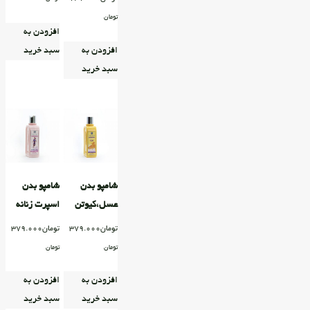
تومان
افزودن به
افزودن به
سبد خرید
سبد خرید
شامپو بدن
شامپو بدن
عسل،کیوتن
اسپرت زنانه
تومان
379.000
تومان
379.000
تومان
تومان
افزودن به
افزودن به
سبد خرید
سبد خرید