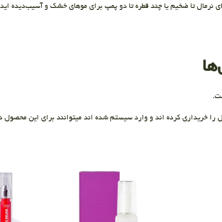
ی نرمال تا ضخیم یا چند قطره تا دو پمپ برای موهای خشک و آسیب‌دیده ایده
ها
ت.
 را خریداری کرده اند و وارد سیستم شده اند میتوانند برای این محصول دی