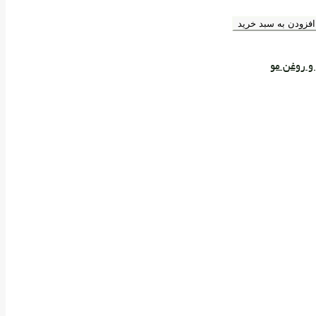
افزودن به سبد خرید
و روغن مو