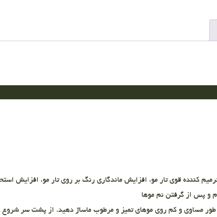
میم کننده قوی تار مو، افزایش ماندگاری رنگ بر روی تار مو، افزایش استحک
 و پس از گرفتن نم موها
طور مساوی و کم روی موهای تمیز و مرطوب ماساژ دهید. از پشت سر شروع و ا