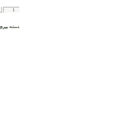
دسته:
سرم 