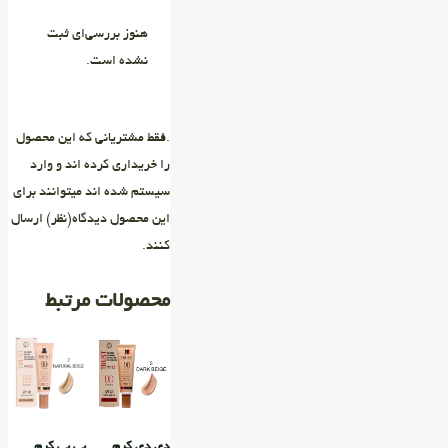
هنوز بررسی‌ای ثبت
نشده است.
.فقط مشتریانی که این محصول
را خریداری کرده اند و وارد
سیستم شده اند میتوانند برای
این محصول دیدگاه(نظر) ارسال
کنند.
محصولات مرتبط
دی دی کرم
بی بی کرم