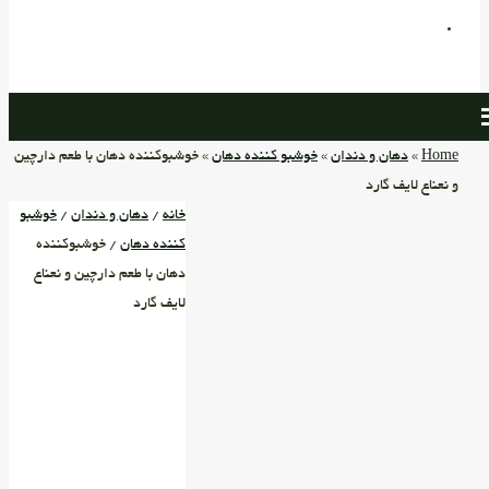
Home
»
دهان و دندان
»
خوشبو کننده دهان
» خوشبوکننده دهان با طعم دارچین
و نعناع لایف گارد
خانه
/
دهان و دندان
/
خوشبو
کننده دهان
/ خوشبوکننده
دهان با طعم دارچین و نعناع
لایف گارد