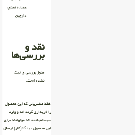
عصاره نعناع،
دارچین
نقد و
بررسی‌ها
هنوز بررسی‌ای ثبت
نشده است.
.فقط مشتریانی که این محصول
را خریداری کرده اند و وارد
سیستم شده اند میتوانند برای
این محصول دیدگاه(نظر) ارسال