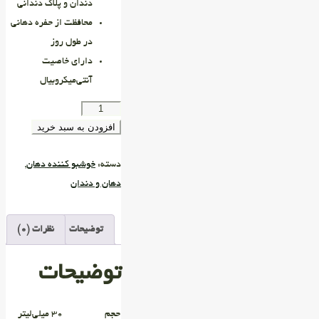
دندان و پلاک دندانی
محافظت از حفره‌ دهانی
در طول روز
دارای خاصیت
آنتی‌میکروبیال
افزودن به سبد خرید
دسته:
خوشبو کننده دهان
,
دهان و دندان
توضیحات
نظرات (0)
توضیحات
حجم
۳۰ میلی‌لیتر