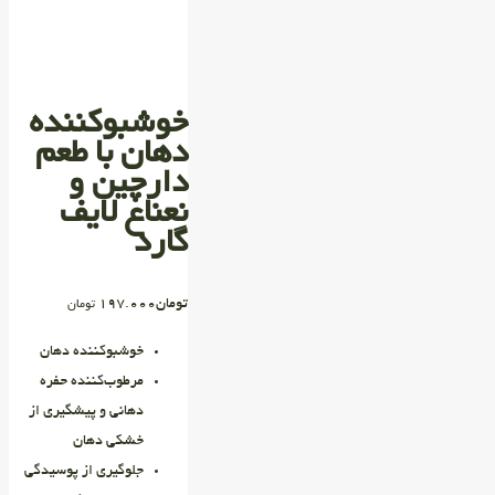
خوشبوکننده
دهان با طعم
دارچین و
نعناع لایف
گارد
تومان
197.000
تومان
خوشبوکننده‌ دهان
مرطوب‌کننده حفره‌
دهانی و پیشگیری از
خشکی دهان
جلوگیری از پوسیدگی