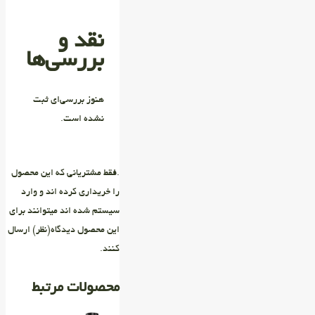
نقد و
بررسی‌ها
هنوز بررسی‌ای ثبت
نشده است.
.فقط مشتریانی که این محصول
را خریداری کرده اند و وارد
سیستم شده اند میتوانند برای
این محصول دیدگاه(نظر) ارسال
کنند.
محصولات مرتبط