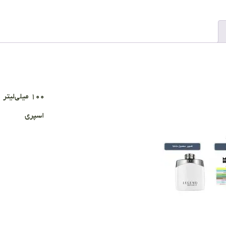
۱۰۰ میلی‌لیتر
اسپری