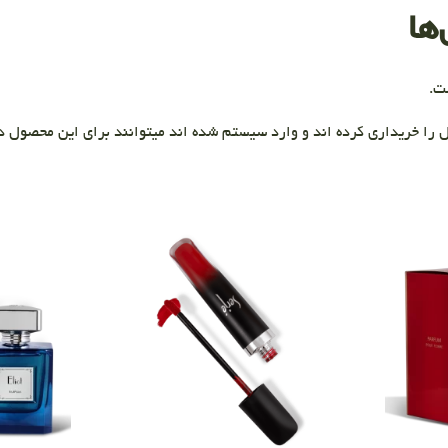
ها
ت.
 را خریداری کرده اند و وارد سیستم شده اند میتوانند برای این محصول دی