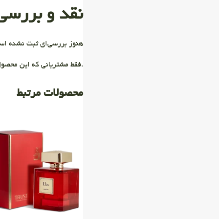
نقد و بررسی‌
هنوز بررسی‌ای ثبت نشده اس
.فقط مشتریانی که این محصول
محصولات مرتبط